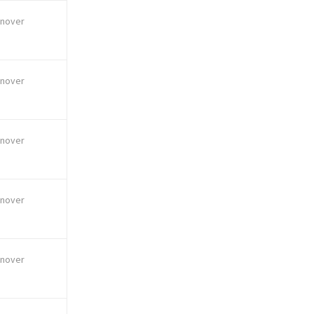
nover
nover
nover
nover
nover