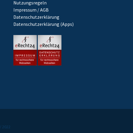
Nutzungsregeln
Impressum / AGB
Datenschutzerklärung
Datenschutzerklärung (Apps)
/ 2022