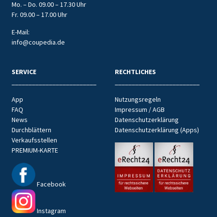
Mo. – Do. 09.00 – 17.30 Uhr
Fr. 09.00 – 17.00 Uhr
E-Mail:
info@coupedia.de
SERVICE
RECHTLICHES
_________________________
_________________________
App
Nutzungsregeln
FAQ
Impressum / AGB
News
Datenschutzerklärung
Durchblättern
Datenschutzerklärung (Apps)
Verkaufsstellen
PREMIUM-KARTE
Facebook
Instagram