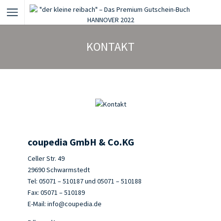
KONTAKT
coupedia GmbH & Co.KG
Celler Str. 49
29690 Schwarmstedt
Tel: 05071 – 510187 und 05071 – 510188
Fax: 05071 – 510189
E-Mail: info@coupedia.de