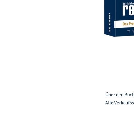
Über den Buch
Alle Verkaufs