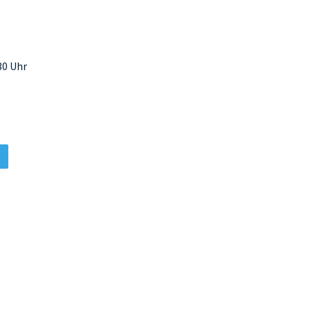
30 Uhr