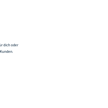
r dich oder
 Kunden.