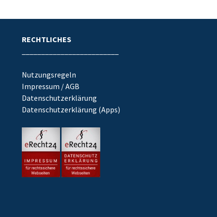
RECHTLICHES
_________________________
Nutzungsregeln
Impressum / AGB
Datenschutzerklärung
Datenschutzerklärung (Apps)