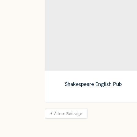
Shakespeare English Pub
Ältere Beiträge