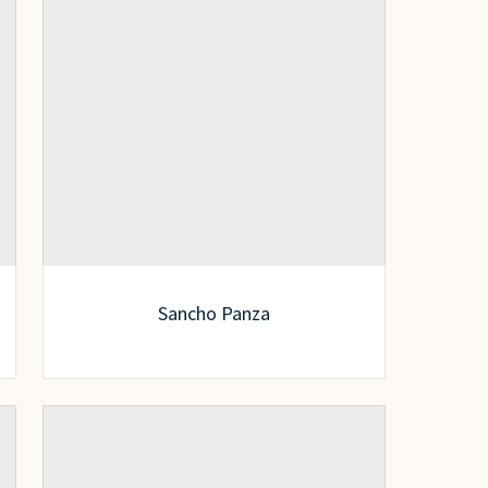
Sancho Panza