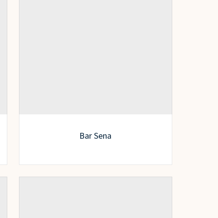
Bar Sena