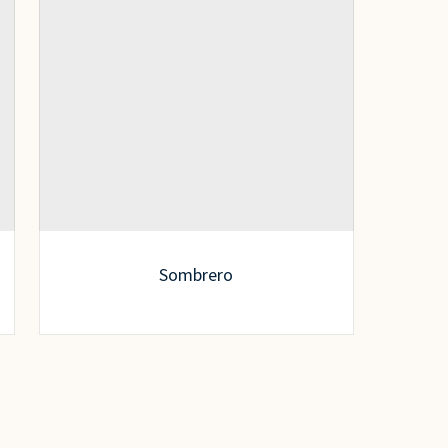
Sombrero