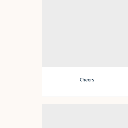
Cheers