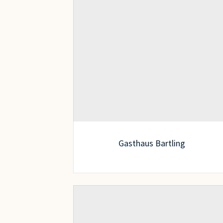
Gasthaus Bartling