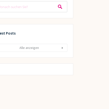
est Posts
Alle anzeigen