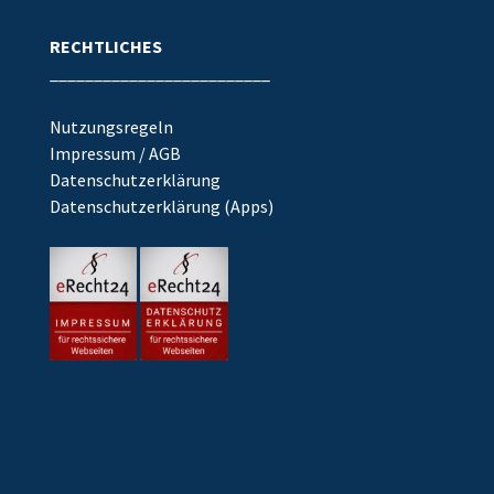
RECHTLICHES
_________________________
Nutzungsregeln
Impressum / AGB
Datenschutzerklärung
Datenschutzerklärung (Apps)