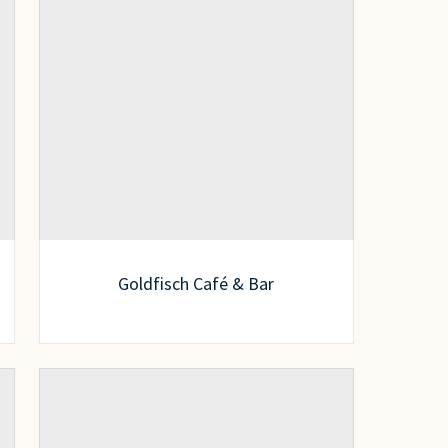
Goldfisch Café & Bar