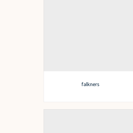
falkners