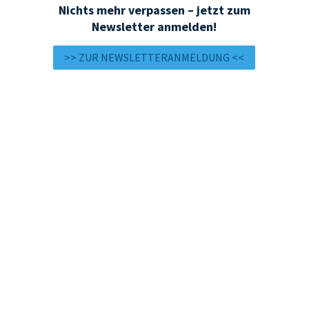
Nichts mehr verpassen – jetzt zum
Newsletter anmelden!
>> ZUR NEWSLETTERANMELDUNG <<