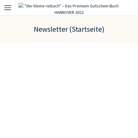
Newsletter (Startseite)